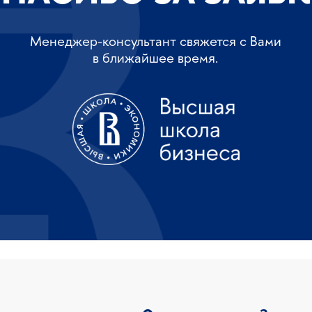
Менеджер-консультант свяжется с Вами
в ближайшее время.