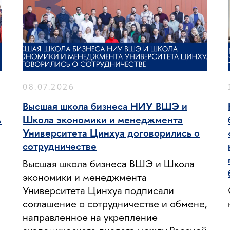
08.07.2026
Высшая школа бизнеса НИУ ВШЭ и
A
Школа экономики и менеджмента
Университета Цинхуа договорились о
сотрудничестве
Высшая школа бизнеса ВШЭ и Школа
экономики и менеджмента
Университета Цинхуа подписали
соглашение о сотрудничестве и обмене,
направленное на укрепление