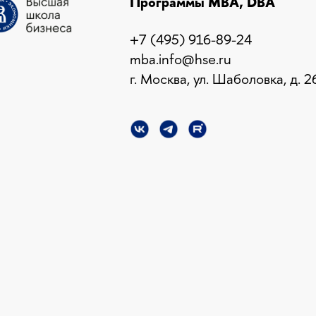
Программы MBA, DBA
+7 (495) 916-89-24
mba.info@hse.ru
г. Москва, ул. Шаболовка, д. 2