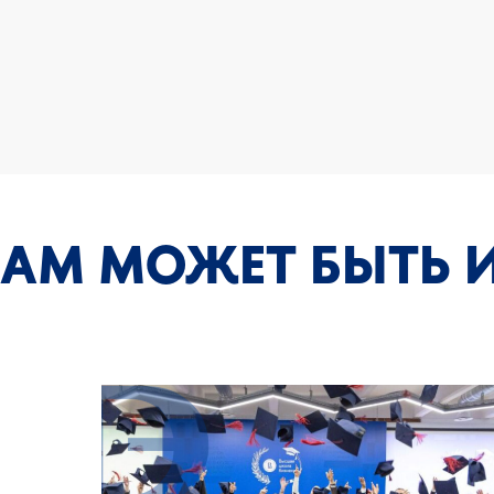
ВАМ МОЖЕТ БЫТЬ 