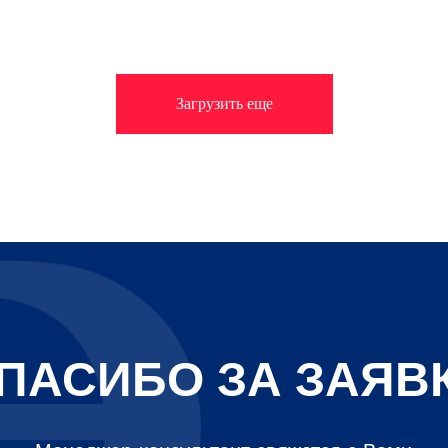
Загрузить еще
ПАСИБО ЗА ЗАЯВ