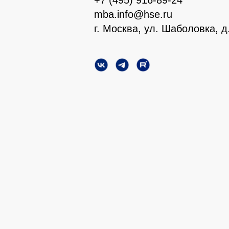
mba.info@hse.ru
г. Москва, ул. Шаболовка, д