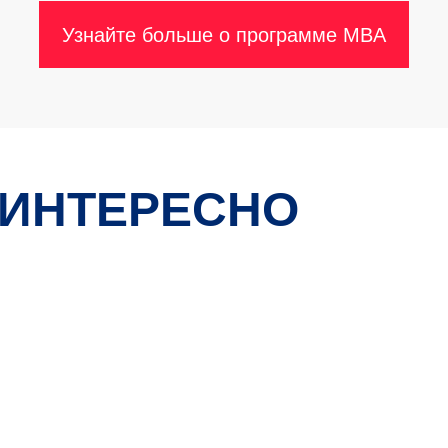
Узнайте больше о программе MBA
 ИНТЕРЕСНО