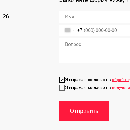
. 26
+7
Я выражаю согласие на
обработк
Я выражаю согласие на
получени
Отправить