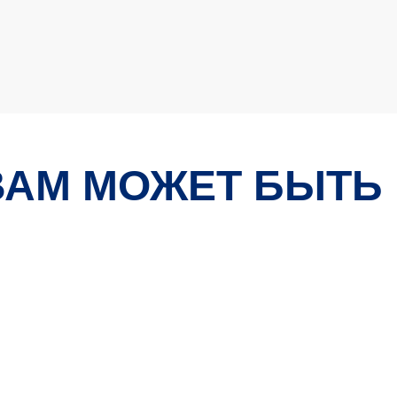
ВАМ МОЖЕТ БЫТЬ