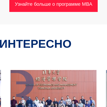
Узнайте больше о программе MBA
 ИНТЕРЕСНО