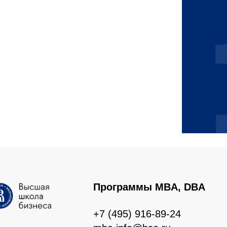
Программы MBA, DBA
+7 (495) 916-89-24