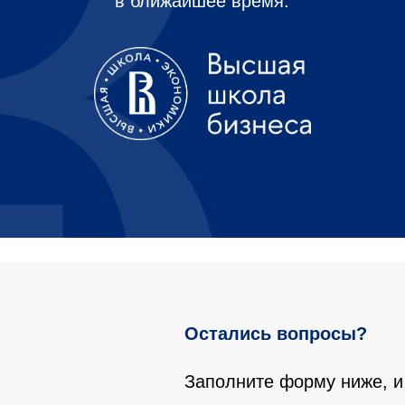
в ближайшее время.
Остались вопросы?
Заполните форму ниже, и