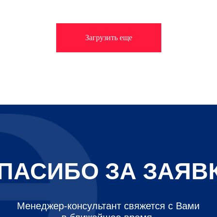
Загрузить еще
ПАСИБО ЗА ЗАЯВ
Менеджер-консультант свяжется с Вами