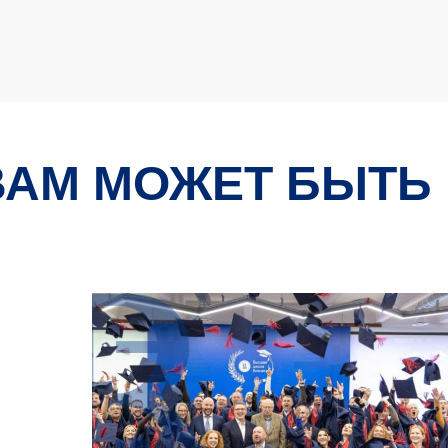
ВАМ МОЖЕТ БЫТЬ