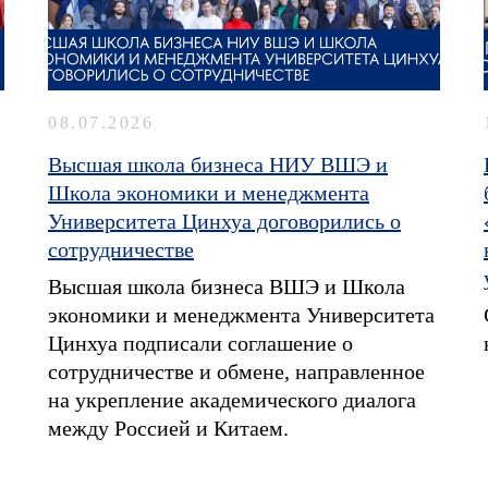
08.07.2026
Высшая школа бизнеса НИУ ВШЭ и
Школа экономики и менеджмента
Университета Цинхуа договорились о
сотрудничестве
Высшая школа бизнеса ВШЭ и Школа
экономики и менеджмента Университета
Цинхуа подписали соглашение о
сотрудничестве и обмене, направленное
на укрепление академического диалога
между Россией и Китаем.