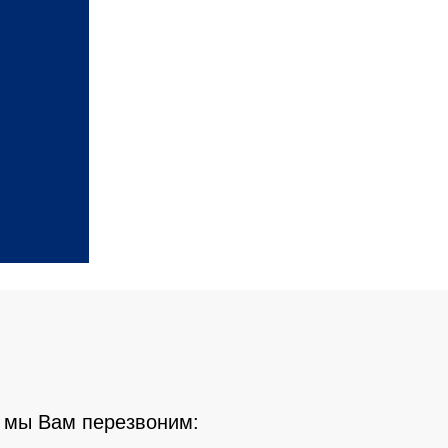
 мы Вам перезвоним: