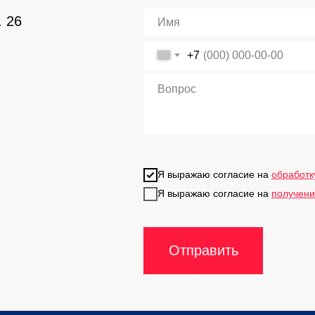
. 26
+7
Я выражаю согласие на
обработк
Я выражаю согласие на
получени
Отправить