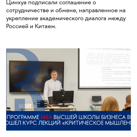
Цинхуа подписали соглашение о
сотрудничестве и обмене, направленное на
укрепление академического диалога между
Россией и Китаем.