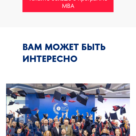
MBA
ВАМ МОЖЕТ БЫТЬ
ИНТЕРЕСНО