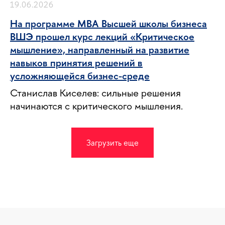
19.06.2026
На программе MBA Высшей школы бизнеса
ВШЭ прошел курс лекций «Критическое
мышление», направленный на развитие
навыков принятия решений в
усложняющейся бизнес-среде
Станислав Киселев: сильные решения
начинаются с критического мышления.
Загрузить еще