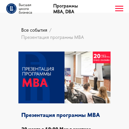
Программы
MBA, DBA
Все события
/
Презентация программы MBA
Презентация программы MBA