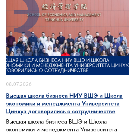
08.07.2026
Высшая школа бизнеса НИУ ВШЭ и Школа
экономики и менеджмента Университета
Цинхуа договорились о сотрудничестве
Высшая школа бизнеса ВШЭ и Школа
экономики и менеджмента Университета