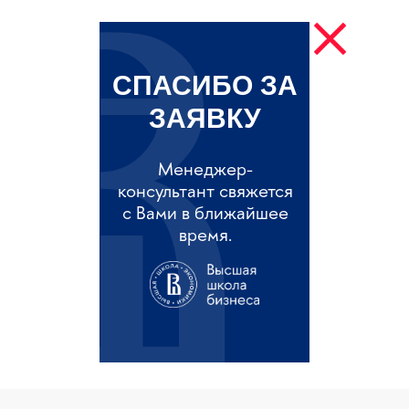
СПАСИБО ЗА
ЗАЯВКУ
Менеджер-
консультант свяжется
с Вами в ближайшее
время.