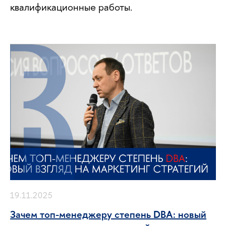
квалификационные работы.
19.11.2025
Зачем топ-менеджеру степень DBA: новый