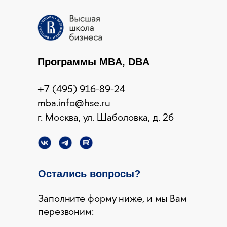
Программы MBA, DBA
+7 (495) 916-89-24
mba.info@hse.ru
г. Москва, ул. Шаболовка, д. 26
Остались вопросы?
Заполните форму ниже, и мы Вам
перезвоним: