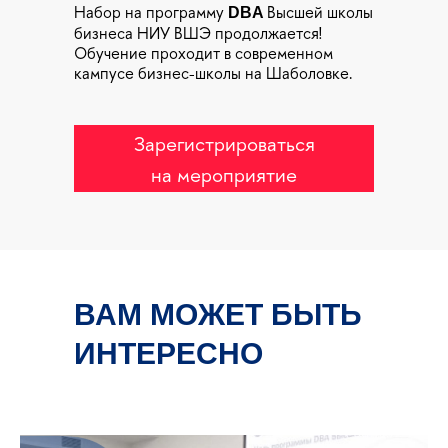
Набор на программу
Высшей школы
DBA
бизнеса НИУ ВШЭ продолжается!
Обучение проходит в современном
кампусе бизнес-школы на Шаболовке.
Зарегистрироваться
на мероприятие
ВАМ МОЖЕТ БЫТЬ
ИНТЕРЕСНО