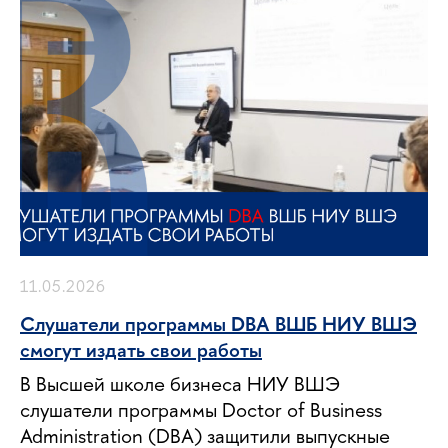
11.05.2026
Слушатели программы DBA ВШБ НИУ ВШЭ
смогут издать свои работы
В Высшей школе бизнеса НИУ ВШЭ
слушатели программы Doctor of Business
Administration (DBA) защитили выпускные