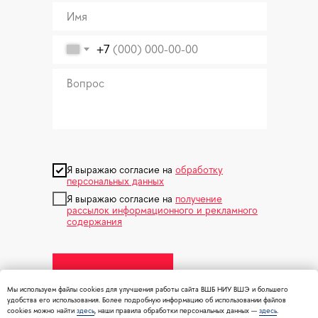
+7
Я выражаю согласие на
обработку
персональных данных
Я выражаю согласие на
получение
рассылок информационного и рекламного
содержания
Отправить
Мы используем файлы cookies для улучшения работы сайта ВШБ НИУ ВШЭ и большего
удобства его использования. Более подробную информацию об использовании файлов
cookies можно найти
здесь
, наши правила обработки персональных данных —
здесь
.