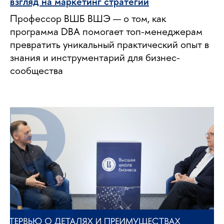
взгляд на маркетинг стратегий
Профессор ВШБ ВШЭ — о том, как
программа DBA помогает топ-менеджерам
превратить уникальный практический опыт в
знания и инструментарий для бизнес-
сообщества