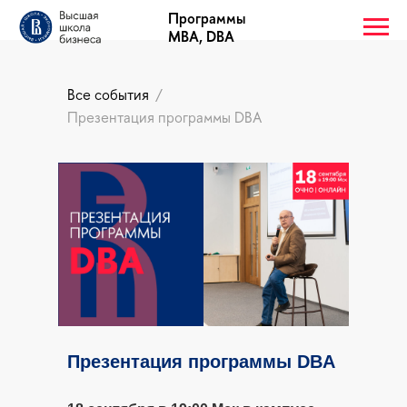
Программы
MBA, DBA
Все события
/
Презентация программы DBA
Презентация программы DBA