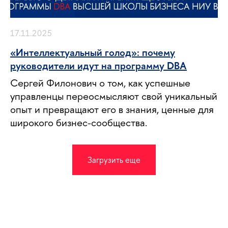
17.11.2025
«Интеллектуальный голод»: почему
руководители идут на программу DBA
Сергей Филонович о том, как успешные
управленцы переосмысляют свой уникальный
опыт и превращают его в знания, ценные для
широкого бизнес-сообщества.
Загрузить еще