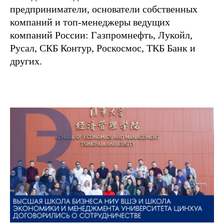
предприниматели, основатели собственных
компаний и топ-менеджеры ведущих
компаний России: Газпромнефть, Лукойл,
Русал, СКБ Контур, Роскосмос, ТКБ Банк и
других.