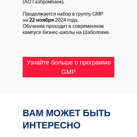
(АО Газпромбанк).
Продолжается набор в группу GMP
на
22 ноября
2024 года.
Обучение проходит в современном
кампусе бизнес-школы на Шаболовке.
Узнайте больше о программе
GMP
ВАМ МОЖЕТ БЫТЬ
ИНТЕРЕСНО