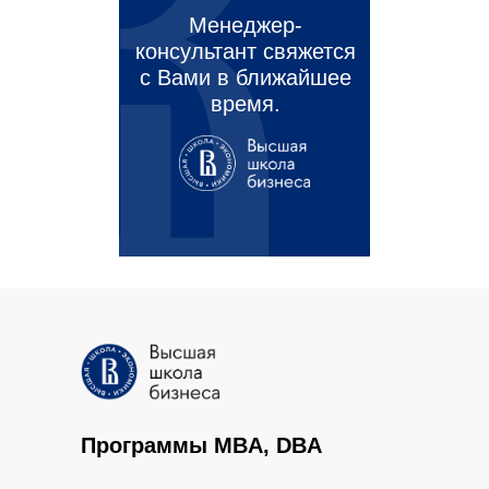
Менеджер-
консультант свяжется
с Вами в ближайшее
время.
Программы MBA, DBA