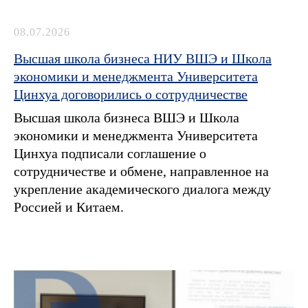
08.07.2026
Высшая школа бизнеса НИУ ВШЭ и Школа
экономики и менеджмента Университета
Цинхуа договорились о сотрудничестве
Высшая школа бизнеса ВШЭ и Школа
экономики и менеджмента Университета
Цинхуа подписали соглашение о
сотрудничестве и обмене, направленное на
укрепление академического диалога между
Россией и Китаем.