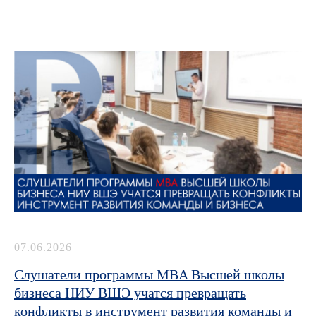
07.06.2026
Слушатели программы MBA Высшей школы
бизнеса НИУ ВШЭ учатся превращать
конфликты в инструмент развития команды и