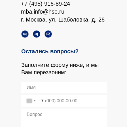
+7 (495) 916-89-24
mba.info@hse.ru
г. Москва, ул. Шаболовка, д. 26
Остались вопросы?
Заполните форму ниже, и мы
Вам перезвоним:
+7