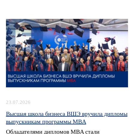
23.07.2026
Высшая школа бизнеса ВШЭ вручила дипломы
выпускникам программы MBA
Обладателями дипломов MBA стали