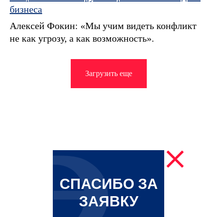
бизнеса
Алексей Фокин: «Мы учим видеть конфликт
не как угрозу, а как возможность».
Загрузить еще
СПАСИБО ЗА
ЗАЯВКУ