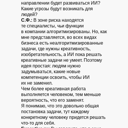
направлении будет развиваться ИИ?
Какие угрозы будут возникать для
людей?
С.Ф.:
В зоне риска находятся
те специалисты, чьи функции
в компании алгоритмизированы. Но, как
мне представляется, во всех видах
бизнеса есть неалгоритмизированные
задачи, где нужны креативность,
изобретательность, а ИИ пока решать
креативные задачи не умеет. Поэтому
идея простая: людям нужно
задумываться, какие новые
компетенции освоить, чтобы ИИ
их не заменил.
Чем более креативная работа
выполняется человеком, тем меньше
вероятность, что его заменят.
Я понимаю, что это довольно общая
постановка задачи, тут каждому
конкретному человеку придется решать
что-то для себя.