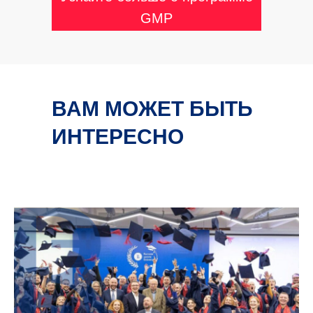
GMP
ВАМ МОЖЕТ БЫТЬ
ИНТЕРЕСНО