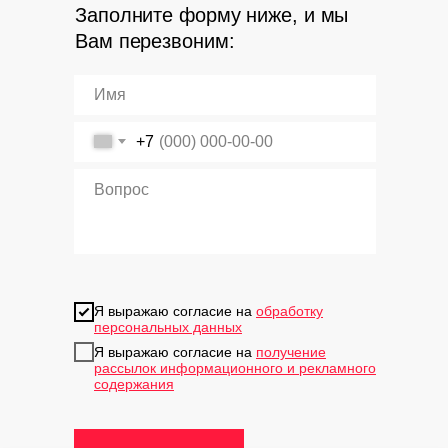
Заполните форму ниже, и мы
Вам перезвоним:
+7
Я выражаю согласие на
обработку
персональных данных
Я выражаю согласие на
получение
рассылок информационного и рекламного
содержания