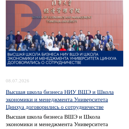
08.07.2026
Высшая школа бизнеса НИУ ВШЭ и Школа
экономики и менеджмента Университета
Цинхуа договорились о сотрудничестве
Высшая школа бизнеса ВШЭ и Школа
экономики и менеджмента Университета