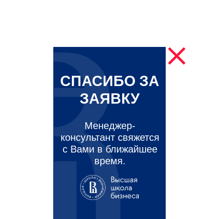
СПАСИБО ЗА
ЗАЯВКУ
Менеджер-
консультант свяжется
с Вами в ближайшее
время.