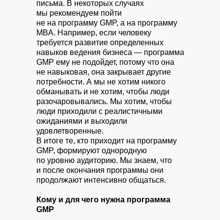
письма. В некоторых случаях
мы рекомендуем пойти
не на программу GMP, а на программу
MBA. Например, если человеку
требуется развитие определенных
навыков ведения бизнеса — программа
GMP ему не подойдет, потому что она
не навыковая, она закрывает другие
потребности. А мы не хотим никого
обманывать и не хотим, чтобы люди
разочаровывались. Мы хотим, чтобы
люди приходили с реалистичными
ожиданиями и выходили
удовлетворенные.
В итоге те, кто приходит на программу
GMP, формируют однородную
по уровню аудиторию. Мы знаем, что
и после окончания программы они
продолжают интенсивно общаться.
Кому и для чего нужна программа
GMP