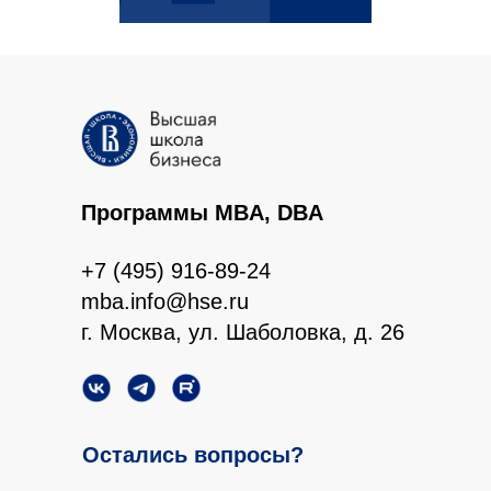
Программы MBA, DBA
+7 (495) 916-89-24
mba.info@hse.ru
г. Москва, ул. Шаболовка, д. 26
Остались вопросы?