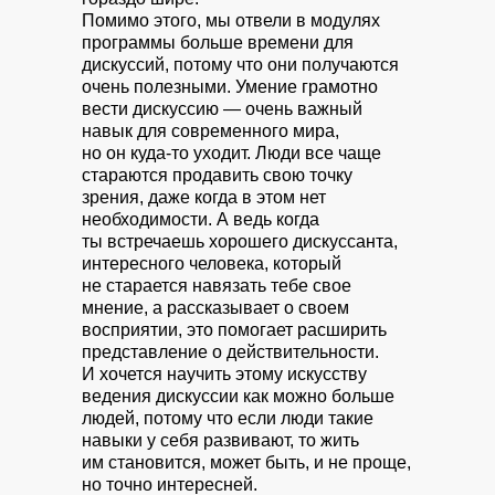
Помимо этого, мы отвели в модулях
программы больше времени для
дискуссий, потому что они получаются
очень полезными. Умение грамотно
вести дискуссию — очень важный
навык для современного мира,
но он куда-то уходит. Люди все чаще
стараются продавить свою точку
зрения, даже когда в этом нет
необходимости. А ведь когда
ты встречаешь хорошего дискуссанта,
интересного человека, который
не старается навязать тебе свое
мнение, а рассказывает о своем
восприятии, это помогает расширить
представление о действительности.
И хочется научить этому искусству
ведения дискуссии как можно больше
людей, потому что если люди такие
навыки у себя развивают, то жить
им становится, может быть, и не проще,
но точно интересней.