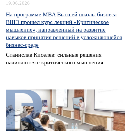
19.06.2026
На программе MBA Высшей школы бизнеса
ВШЭ прошел курс лекций «Критическое
мышление», направленный на развитие
навыков принятия решений в усложняющейся
бизнес-среде
Станислав Киселев: сильные решения
начинаются с критического мышления.