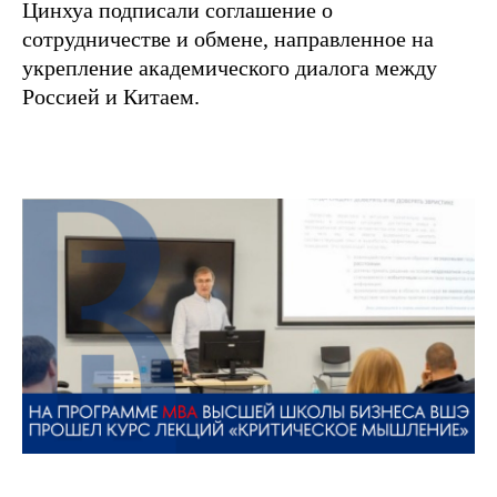
Цинхуа подписали соглашение о
сотрудничестве и обмене, направленное на
укрепление академического диалога между
Россией и Китаем.