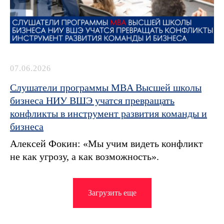
07.06.2026
Слушатели программы MBA Высшей школы
бизнеса НИУ ВШЭ учатся превращать
конфликты в инструмент развития команды и
бизнеса
Алексей Фокин: «Мы учим видеть конфликт
не как угрозу, а как возможность».
Загрузить еще