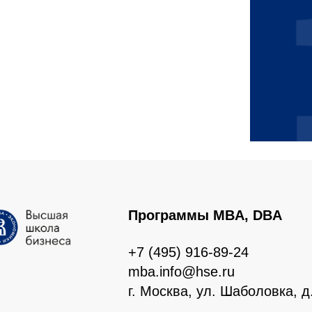
Программы MBA, DBA
+7 (495) 916-89-24
mba.info@hse.ru
г. Москва, ул. Шаболовка, д