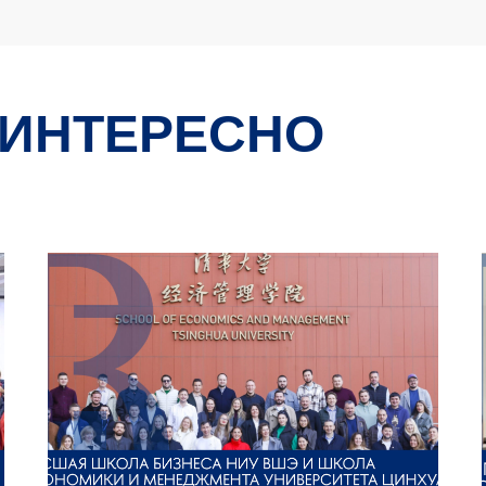
 ИНТЕРЕСНО