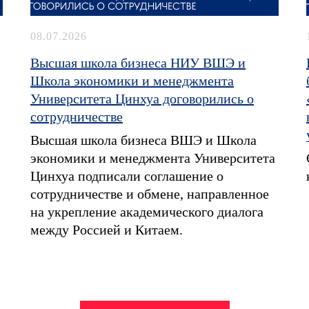
08.07.2026
Высшая школа бизнеса НИУ ВШЭ и
Школа экономики и менеджмента
Университета Цинхуа договорились о
сотрудничестве
Высшая школа бизнеса ВШЭ и Школа
экономики и менеджмента Университета
Цинхуа подписали соглашение о
сотрудничестве и обмене, направленное
на укрепление академического диалога
между Россией и Китаем.