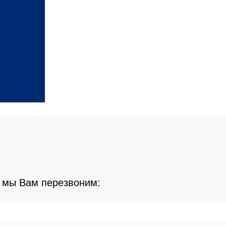
 мы Вам перезвоним: