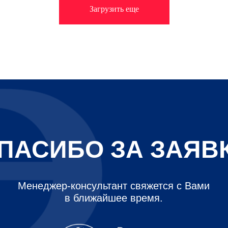
Загрузить еще
ПАСИБО ЗА ЗАЯВ
Менеджер-консультант свяжется с Вами
в ближайшее время.