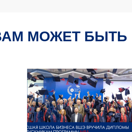
ВАМ МОЖЕТ БЫТЬ