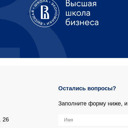
Остались вопросы?
Заполните форму ниже, и
. 26