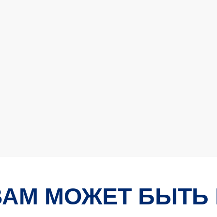
ВАМ МОЖЕТ БЫТЬ