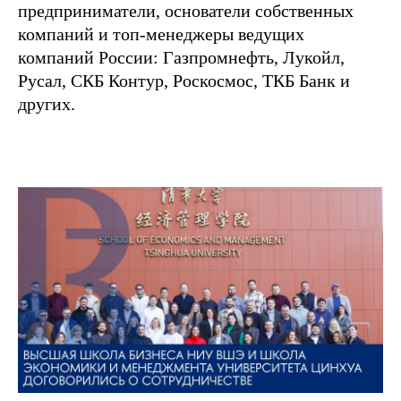
предприниматели, основатели собственных
компаний и топ-менеджеры ведущих
компаний России: Газпромнефть, Лукойл,
Русал, СКБ Контур, Роскосмос, ТКБ Банк и
других.