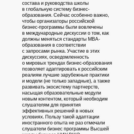
состава и руководства школы
в глобальную систему бизнес-
образования. Сейчас особенно важно,
чтобы организаторы российской
бизнес-программы были вовлечены
в международные дискуссии о том, как
должны меняться стандарты MBA-
образования в соответствии
с запросами рынка. Участие в этих
дискуссиях, осведомленность
о мировых трендах бизнес-образования
позволяет адаптировать к российским
реалиям лучшие зарубежные практики
и модели (не только западные), а также
развивать экосистему партнерств,
насыщая образовательные модули
новым контентом, который необходим
слушателям для принятия
эффективных решений в новых
условиях. Пользу такой адаптации
иностранного опыта не раз отмечали
слушатели бизнес программы Высшей