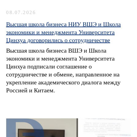
08.07.2026
Высшая школа бизнеса НИУ ВШЭ и Школа
экономики и менеджмента Университета
Цинхуа договорились о сотрудничестве
Высшая школа бизнеса ВШЭ и Школа
экономики и менеджмента Университета
Цинхуа подписали соглашение о
сотрудничестве и обмене, направленное на
укрепление академического диалога между
Россией и Китаем.