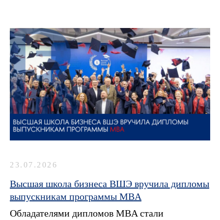
23.07.2026
Высшая школа бизнеса ВШЭ вручила дипломы
выпускникам программы MBA
Обладателями дипломов MBA стали