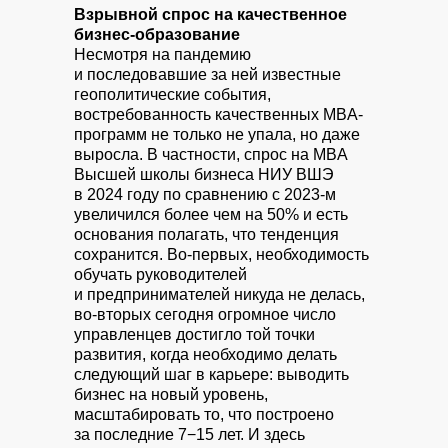
Взрывной спрос на качественное
бизнес-образование
Несмотря на пандемию
и последовавшие за ней известные
геополитические события,
востребованность качественных MBA-
программ не только не упала, но даже
выросла. В частности, спрос на MBA
Высшей школы бизнеса НИУ ВШЭ
в 2024 году по сравнению с 2023-м
увеличился более чем на 50% и есть
основания полагать, что тенденция
сохранится. Во-первых, необходимость
обучать руководителей
и предпринимателей никуда не делась,
во-вторых сегодня огромное число
управленцев достигло той точки
развития, когда необходимо делать
следующий шаг в карьере: выводить
бизнес на новый уровень,
масштабировать то, что построено
за последние 7−15 лет. И здесь