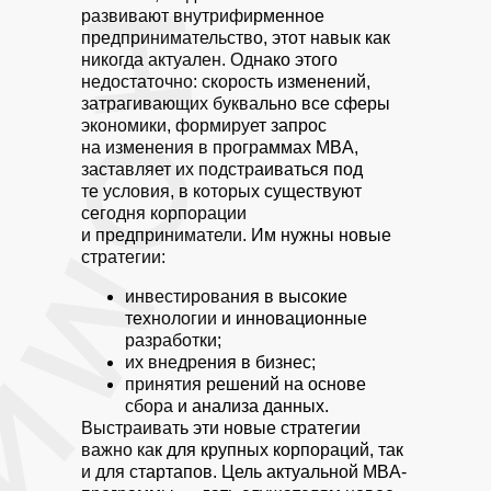
развивают внутрифирменное
предпринимательство, этот навык как
никогда актуален. Однако этого
недостаточно: скорость изменений,
затрагивающих буквально все сферы
экономики, формирует запрос
на изменения в программах MBA,
заставляет их подстраиваться под
те условия, в которых существуют
сегодня корпорации
и предприниматели. Им нужны новые
стратегии:
инвестирования в высокие
технологии и инновационные
разработки;
их внедрения в бизнес;
принятия решений на основе
сбора и анализа данных.
Выстраивать эти новые стратегии
важно как для крупных корпораций, так
и для стартапов. Цель актуальной MBA-