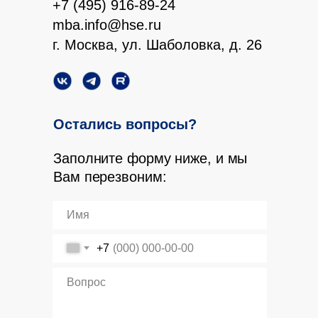
+7 (495) 916-89-24
mba.info@hse.ru
г. Москва, ул. Шаболовка, д. 26
Остались вопросы?
Заполните форму ниже, и мы
Вам перезвоним:
+7