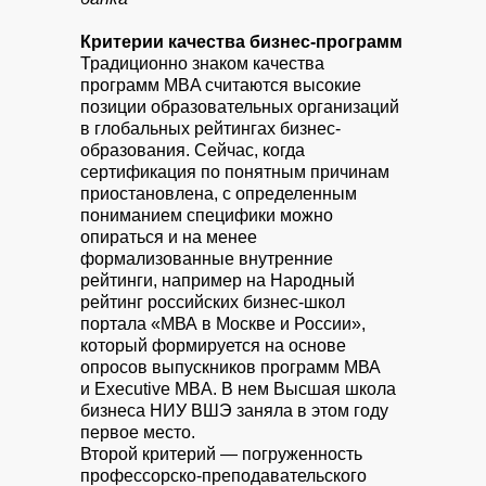
Критерии качества бизнес-программ
Традиционно знаком качества
программ MBA считаются высокие
позиции образовательных организаций
в глобальных рейтингах бизнес-
образования. Сейчас, когда
сертификация по понятным причинам
приостановлена, с определенным
пониманием специфики можно
опираться и на менее
формализованные внутренние
рейтинги, например на Народный
рейтинг российских бизнес-школ
портала «МВА в Москве и России»,
который формируется на основе
опросов выпускников программ МВА
и Executive MBA. В нем Высшая школа
бизнеса НИУ ВШЭ заняла в этом году
первое место.
Второй критерий — погруженность
профессорско-преподавательского