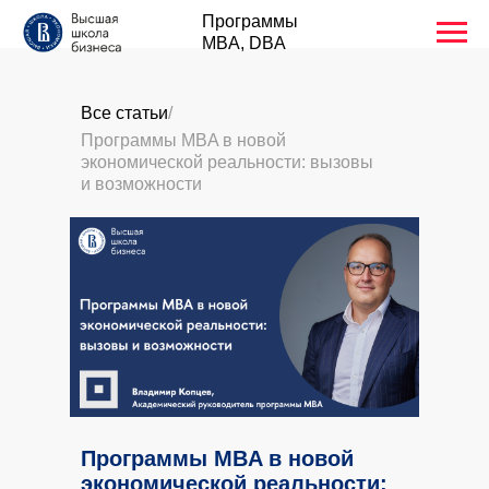
Программы
MBA, DBA
Все статьи
/
Программы MBA в новой
экономической реальности: вызовы
и возможности
Программы MBA в новой
экономической реальности: