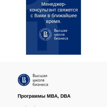
Менеджер-
консультант свяжется
с Вами в ближайшее
время.
Программы MBA, DBA