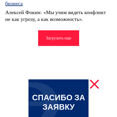
бизнеса
Алексей Фокин: «Мы учим видеть конфликт
не как угрозу, а как возможность».
Загрузить еще
СПАСИБО ЗА
ЗАЯВКУ