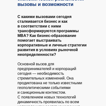
вызовы и возможности
С какими вызовами сегодня
сталкивается бизнес и как
в соответствии с ними
трансформируются программы
MBA? Как бизнес-образование
помогает выстраивать
корпоративные и личные стратегии
развития в условиях рыночной
неопределенности?
Основной вызов для
предпринимателей и корпораций
сегодня — необходимость
стремительных изменений. Она
продиктована не только известными
геополитическими событиями
и санкционным контекстом.
С появлением новых технологий
динамичность проявилась по всем