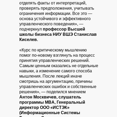
отделять факты от интерпретаций,
проверять предположения, учитывать
ограничения информации. Все это —
основа устойчивого и эффективного
управленческого поведения», —
подчеркнул
профессор Высшей
школы бизнеса НИУ ВШЭ Станислав
Киселев.
«Курс по критическому мышлению
помог по-новому взглянуть на процесс
принятия управленческих решений.
Самым ценным оказались не отдельные
навыки, а изменение самого способа
мышления. После лекций иначе
смотришь на аргументацию, причины
управленческих ошибок и собственные
решения», — поделился мнением
Антон Москвичев, слушатель
программы MBA, Генеральный
директор ООО «ИСТЭК»
(Информационные Системы