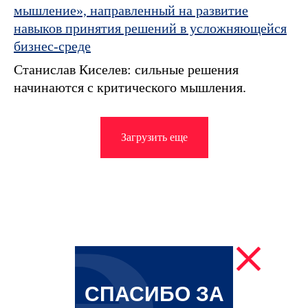
мышление», направленный на развитие
навыков принятия решений в усложняющейся
бизнес-среде
Станислав Киселев: сильные решения
начинаются с критического мышления.
Загрузить еще
СПАСИБО ЗА