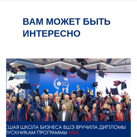
ВАМ МОЖЕТ БЫТЬ
ИНТЕРЕСНО