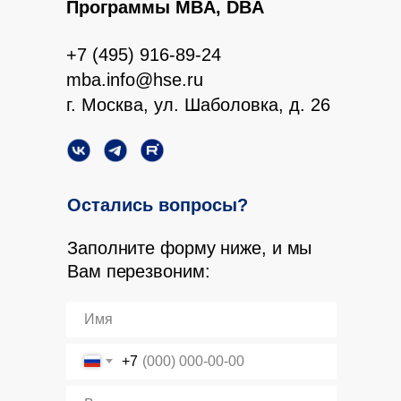
Программы MBA, DBA
+7 (495) 916-89-24
mba.info@hse.ru
г. Москва, ул. Шаболовка, д. 26
Остались вопросы?
Заполните форму ниже, и мы
Вам перезвоним:
+7