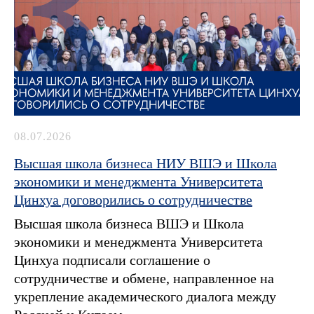
08.07.2026
Высшая школа бизнеса НИУ ВШЭ и Школа
экономики и менеджмента Университета
Цинхуа договорились о сотрудничестве
Высшая школа бизнеса ВШЭ и Школа
экономики и менеджмента Университета
Цинхуа подписали соглашение о
сотрудничестве и обмене, направленное на
укрепление академического диалога между