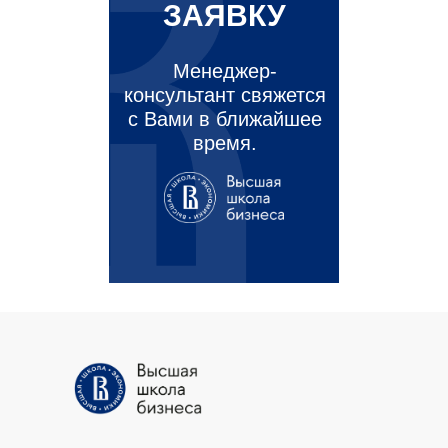
ЗАЯВКУ
Менеджер-
консультант свяжется
с Вами в ближайшее
время.