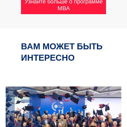
Узнайте больше о программе
MBA
ВАМ МОЖЕТ БЫТЬ
ИНТЕРЕСНО