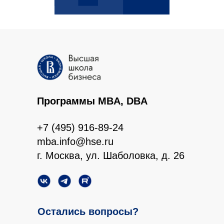
Программы MBA, DBA
+7 (495) 916-89-24
mba.info@hse.ru
г. Москва, ул. Шаболовка, д. 26
Остались вопросы?