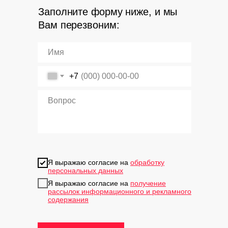
Заполните форму ниже, и мы
Вам перезвоним:
+7
Я выражаю согласие на
обработку
персональных данных
Я выражаю согласие на
получение
рассылок информационного и рекламного
содержания