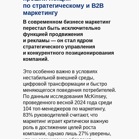
по стратегическому и B2B
маркетингу
В современном бизнесе маркетинг
перестал быть исключительно
функцией продвижения
и рекламы — он стал ядром
стратегического управления
и конкурентного позиционирования
компаний.
Это особенно важно в условиях
нестабильной внешней среды,
цифровой трансформации и быстро
меняющегося поведения потребителей.
По данным исследования McKinsey,
проведенного весной 2024 года среди
104 топ-менеджеров по маркетингу,
83% руководителей считают, что
маркетинг играет критически важную
роль в достижении целей роста
компании, однако лишь 27% уверены,