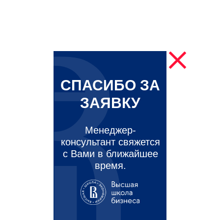
СПАСИБО ЗА
ЗАЯВКУ
Менеджер-
консультант свяжется
с Вами в ближайшее
время.