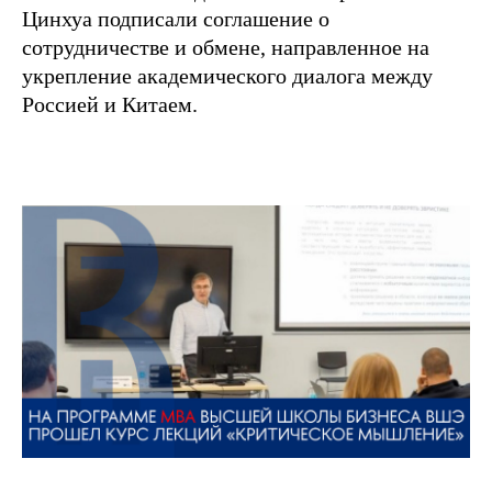
Цинхуа подписали соглашение о
сотрудничестве и обмене, направленное на
укрепление академического диалога между
Россией и Китаем.