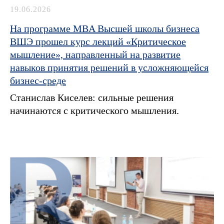
19.06.2026
На программе MBA Высшей школы бизнеса
ВШЭ прошел курс лекций «Критическое
мышление», направленный на развитие
навыков принятия решений в усложняющейся
бизнес-среде
Станислав Киселев: сильные решения
начинаются с критического мышления.