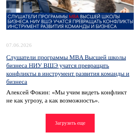
07.06.2026
Слушатели программы MBA Высшей школы
бизнеса НИУ ВШЭ учатся превращать
конфликты в инструмент развития команды и
бизнеса
Алексей Фокин: «Мы учим видеть конфликт
не как угрозу, а как возможность».
Загрузить еще