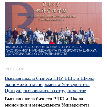
08.07.2026
Высшая школа бизнеса НИУ ВШЭ и Школа
экономики и менеджмента Университета
Цинхуа договорились о сотрудничестве
Высшая школа бизнеса ВШЭ и Школа
экономики и менеджмента Университета