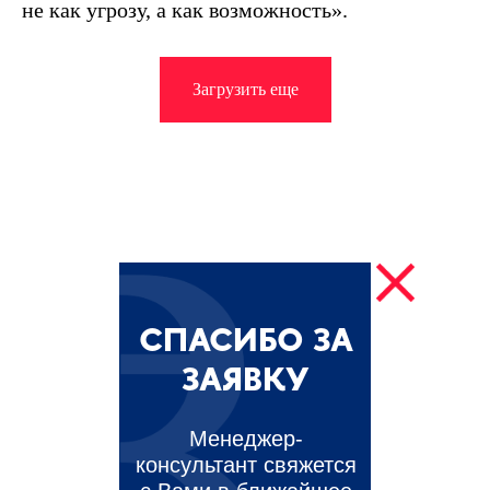
не как угрозу, а как возможность».
Загрузить еще
СПАСИБО ЗА
ЗАЯВКУ
Менеджер-
консультант свяжется