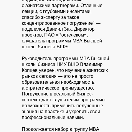
с азиатскими партнерами. Отличные
лекции, с глубокими инсайтами,
спасибо эксперту за такое
концентрированное погружение" —
поделился Даниил Зак, Директор
проектов, ПАО «Ростелеком»,
слушатель программы МВА Высшей
школы бизнеса ВШЭ.
Руководитель программы MBA Высшей
школы бизнеса НИУ ВШЭ Владимир
Копцев уверен, что изучение азиатских
рынков сегодня — это не просто
образовательная необходимость,
а стратегическое преимущество.
Погружение в реальный бизнес-
контекст дает слушателям программы
возможность применить полученные
знания на практике и укрепить свои
профессиональные навыки.
Продолжается набор в группу MBA