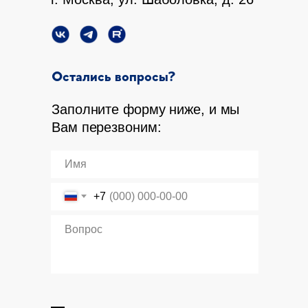
Остались вопросы?
Заполните форму ниже, и мы
Вам перезвоним:
+7