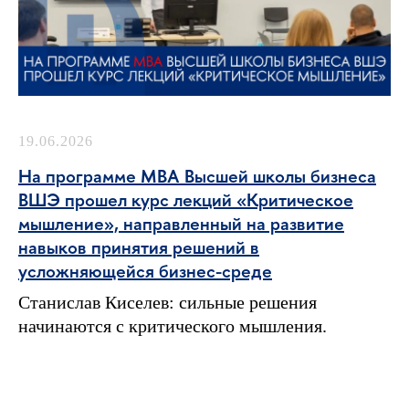
19.06.2026
На программе MBA Высшей школы бизнеса
ВШЭ прошел курс лекций «Критическое
мышление», направленный на развитие
навыков принятия решений в
усложняющейся бизнес-среде
Станислав Киселев: сильные решения
начинаются с критического мышления.