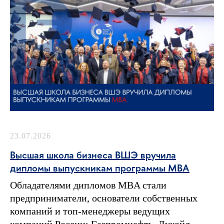
23.07.2026
Высшая школа бизнеса ВШЭ вручила
дипломы выпускникам программы MBA
Обладателями дипломов MBA стали
предприниматели, основатели собственных
компаний и топ-менеджеры ведущих