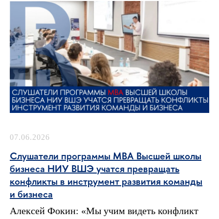
07.06.2026
Слушатели программы MBA Высшей школы
бизнеса НИУ ВШЭ учатся превращать
конфликты в инструмент развития команды
и бизнеса
Алексей Фокин: «Мы учим видеть конфликт