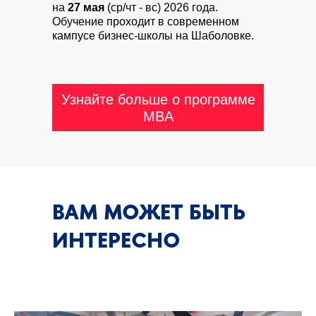
на
27 мая
(ср/чт - вс) 2026 года.
Обучение проходит в современном
кампусе бизнес-школы на Шаболовке.
Узнайте больше о программе
MBA
ВАМ МОЖЕТ БЫТЬ
ИНТЕРЕСНО