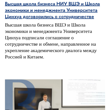
Высшая школа бизнеса НИУ ВШЭ и Школа
экономики и менеджмента Университета
Цинхуа договорились о сотрудничестве
Высшая школа бизнеса ВШЭ и Школа
экономики и менеджмента Университета
Цинхуа подписали соглашение о
сотрудничестве и обмене, направленное на
укрепление академического диалога между
Россией и Китаем.