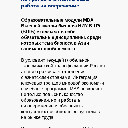
работа на опережение
Образовательные модули MBA
Высшей школы бизнеса НИУ ВШЭ
(ВШБ) включают в себя
обязательные дисциплины, среди
которых тема бизнеса в Азии
занимает особое место
В условиях текущей глобальной
экономической трансформации Россия
активно развивает отношения
с азиатскими странами. Интеграция
ключевых трендов мировой экономики
в учебные программы MBA позволяет
не только повысить качество
образования, но и работать
на опережение и обеспечить
конкурентоспособность выпускников
на рынке труда.