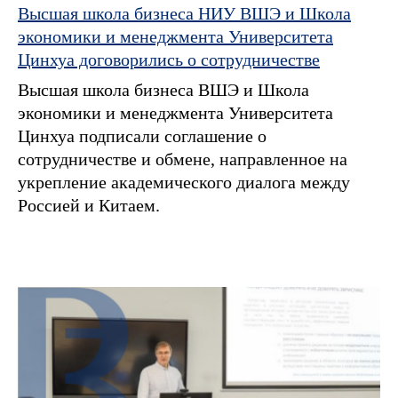
Высшая школа бизнеса НИУ ВШЭ и Школа
экономики и менеджмента Университета
Цинхуа договорились о сотрудничестве
Высшая школа бизнеса ВШЭ и Школа
экономики и менеджмента Университета
Цинхуа подписали соглашение о
сотрудничестве и обмене, направленное на
укрепление академического диалога между
Россией и Китаем.