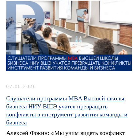
07.06.2026
Слушатели программы MBA Высшей школы
бизнеса НИУ ВШЭ учатся превращать
конфликты в инструмент развития команды и
бизнеса
Алексей Фокин: «Мы учим видеть конфликт