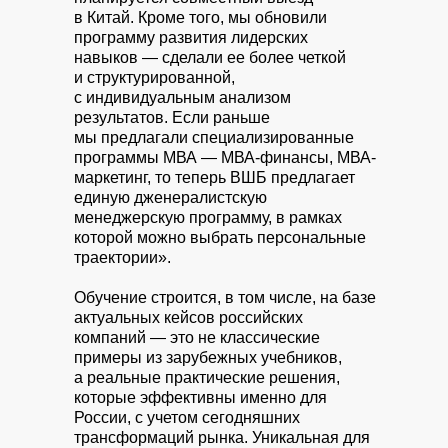
в Китай. Кроме того, мы обновили
программу развития лидерских
навыков — сделали ее более четкой
и структурированной,
с индивидуальным анализом
результатов. Если раньше
мы предлагали специализированные
программы МВА — МВА-финансы, МВА-
маркетинг, то теперь ВШБ предлагает
единую дженералистскую
менеджерскую программу, в рамках
которой можно выбрать персональные
траектории».
Обучение строится, в том числе, на базе
актуальных кейсов российских
компаний — это не классические
примеры из зарубежных учебников,
а реальные практические решения,
которые эффективны именно для
России, с учетом сегодняшних
трансформаций рынка. Уникальная для