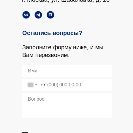
Остались вопросы?
Заполните форму ниже, и мы
Вам перезвоним:
+7