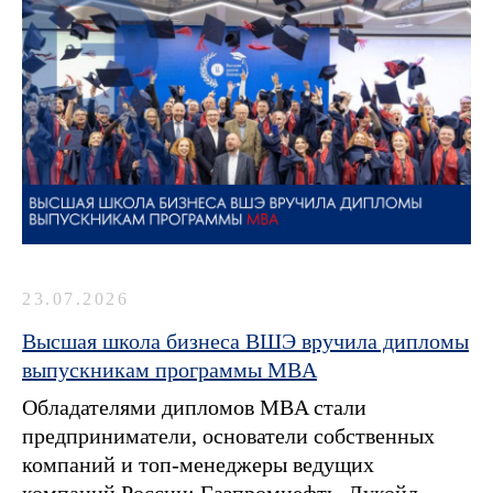
23.07.2026
Высшая школа бизнеса ВШЭ вручила дипломы
выпускникам программы MBA
Обладателями дипломов MBA стали
предприниматели, основатели собственных
компаний и топ-менеджеры ведущих