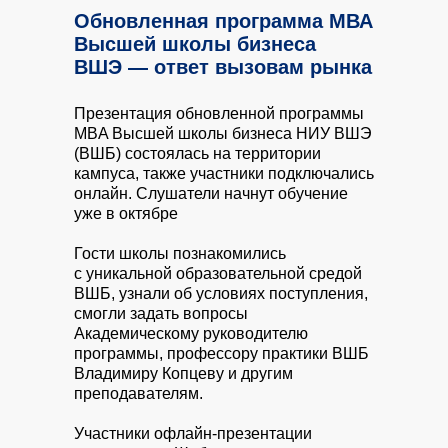
Обновленная программа МВА
Высшей школы бизнеса
ВШЭ — ответ вызовам рынка
Презентация обновленной программы
MBA Высшей школы бизнеса НИУ ВШЭ
(ВШБ) состоялась на территории
кампуса, также участники подключались
онлайн. Слушатели начнут обучение
уже в октябре
Гости школы познакомились
с уникальной образовательной средой
ВШБ, узнали об условиях поступления,
смогли задать вопросы
Академическому руководителю
программы, профессору практики ВШБ
Владимиру Копцеву и другим
преподавателям.
Участники офлайн-презентации