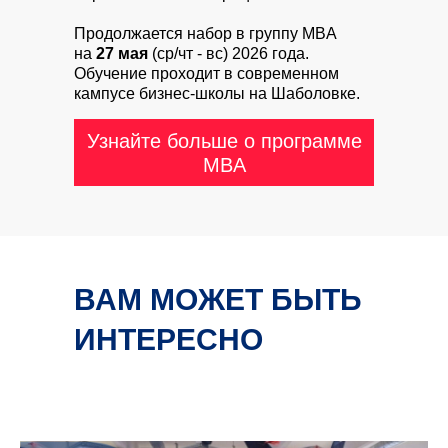
Продолжается набор в группу MBA
на
27 мая
(ср/чт - вс) 2026 года.
Обучение проходит в современном
кампусе бизнес-школы на Шаболовке.
Узнайте больше о программе
MBA
ВАМ МОЖЕТ БЫТЬ
ИНТЕРЕСНО