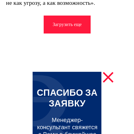
не как угрозу, а как возможность».
Загрузить еще
СПАСИБО ЗА
ЗАЯВКУ
Менеджер-
консультант свяжется